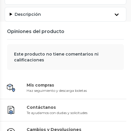
Descripción
Opiniones del producto
Este producto no tiene comentarios ni
calificaciones
Mis compras
Haz seguimiento y descarga boletas
Contáctanos
Te ayudamos con dudas y solicitudes
Cambios y Devoluciones