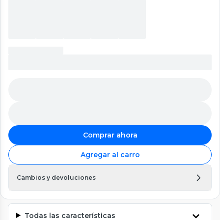
Comprar ahora
Agregar al carro
Cambios y devoluciones
Todas las características