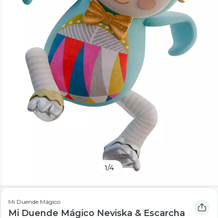
1
/
4
Mi Duende Mágico
Mi Duende Mágico Neviska & Escarcha