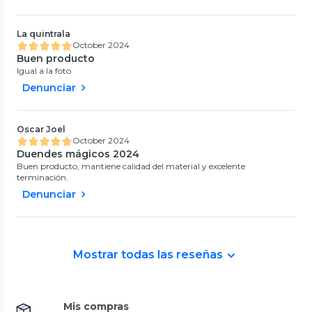
La quintrala
October 2024
Buen producto
Igual a la foto
Denunciar
Oscar Joel
October 2024
Duendes mágicos 2024
Buen producto, mantiene calidad del material y excelente
terminación.
Denunciar
Mostrar todas las reseñas
Mis compras