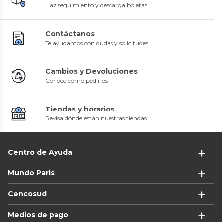
Haz seguimiento y descarga boletas
Contáctanos
Te ayudamos con dudas y solicitudes
Cambios y Devoluciones
Conoce cómo pedirlos
Tiendas y horarios
Revisa dónde están nuestras tiendas
Centro de Ayuda
Mundo Paris
Cencosud
Medios de pago