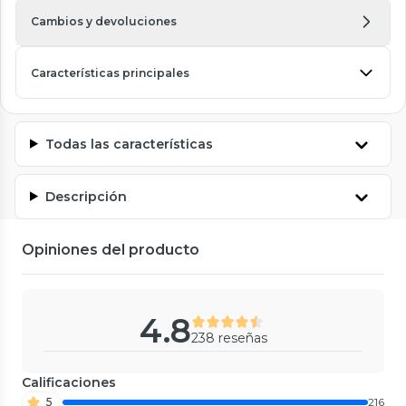
Cambios y devoluciones
Características principales
Todas las características
Descripción
Opiniones del producto
4.8
238 reseñas
Calificaciones
5
216