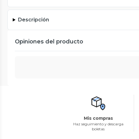
Descripción
Opiniones del producto
Mis compras
Haz seguimiento y descarga
boletas