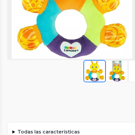
Todas las características