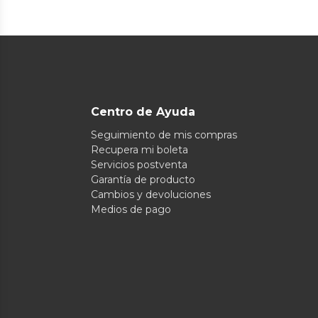
Centro de Ayuda
Seguimiento de mis compras
Recupera mi boleta
Servicios postventa
Garantía de producto
Cambios y devoluciones
Medios de pago