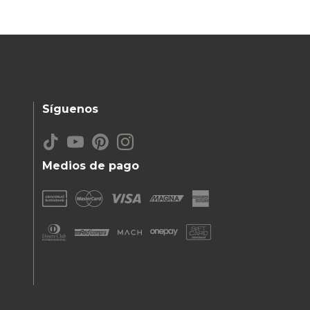
Síguenos
Medios de pago