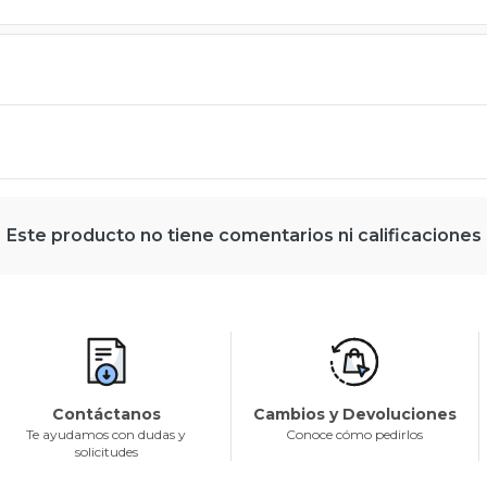
Este producto no tiene comentarios ni calificaciones
Contáctanos
Cambios y Devoluciones
Te ayudamos con dudas y
Conoce cómo pedirlos
solicitudes