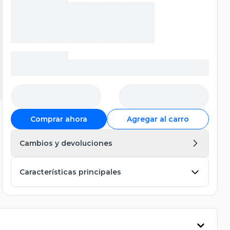
Comprar ahora
Agregar al carro
Cambios y devoluciones
Características principales