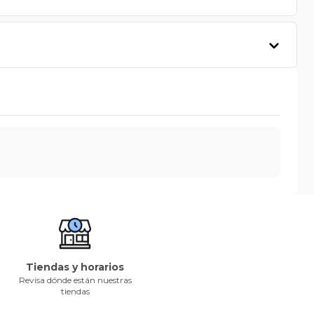
Tiendas y horarios
Revisa dónde están nuestras
tiendas