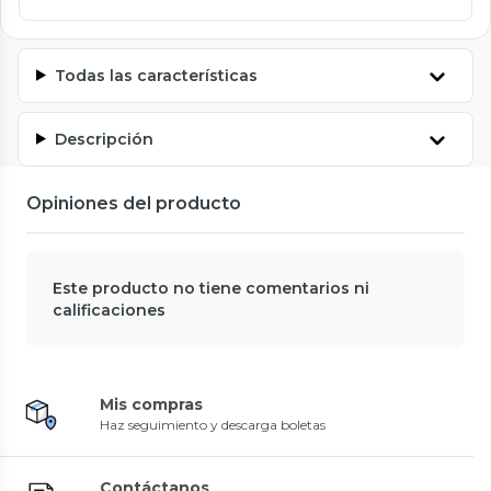
Todas las características
Descripción
Opiniones del producto
Este producto no tiene comentarios ni
calificaciones
Mis compras
Haz seguimiento y descarga boletas
Contáctanos