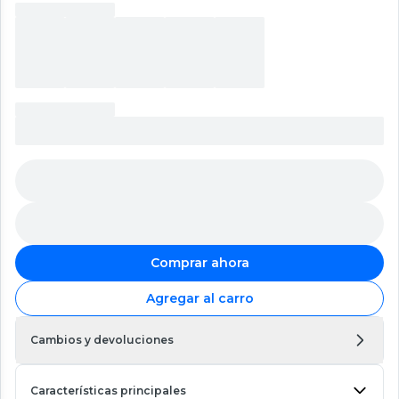
Comprar ahora
Agregar al carro
Cambios y devoluciones
Características principales