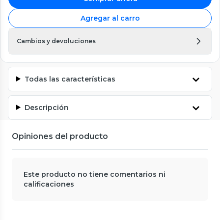
Agregar al carro
Cambios y devoluciones
Todas las características
Descripción
Opiniones del producto
Este producto no tiene comentarios ni
calificaciones