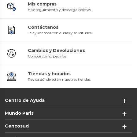
Mis compras
Haz seguimiento y descarga boletas
Contáctanos
Te ayudamos con dudas y solicitudes
Cambios y Devoluciones
Conoce cómo pedirlos
Tiendas y horarios
Revisa dónde están nuestras tiendas
Centro de Ayuda
Mundo Paris
Cencosud