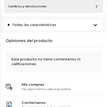
Cambios y devoluciones
Todas las características
Opiniones del producto
Este producto no tiene comentarios ni
calificaciones
Mis compras
Haz seguimiento y descarga boletas
Contáctanos