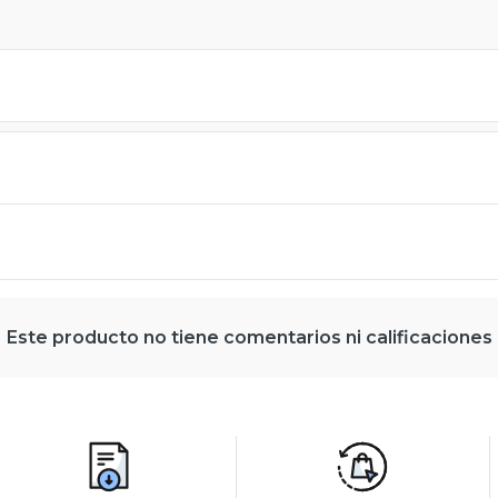
Este producto no tiene comentarios ni calificaciones