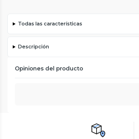
Todas las características
Descripción
Opiniones del producto