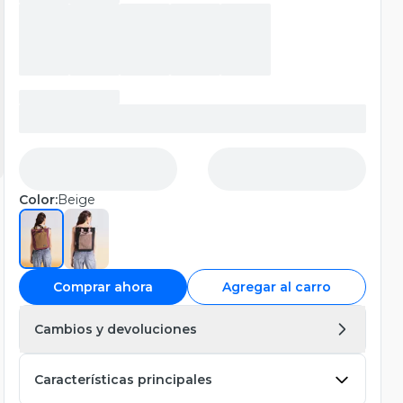
Color:
Beige
Comprar ahora
Agregar al carro
Cambios y devoluciones
Características principales