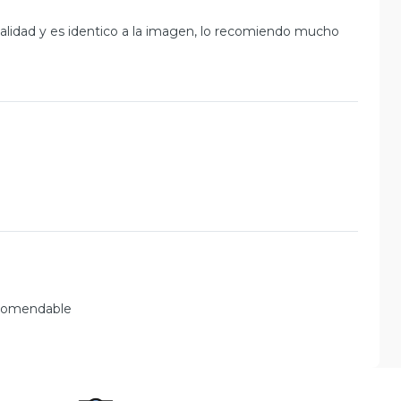
calidad y es identico a la imagen, lo recomiendo mucho
ecomendable