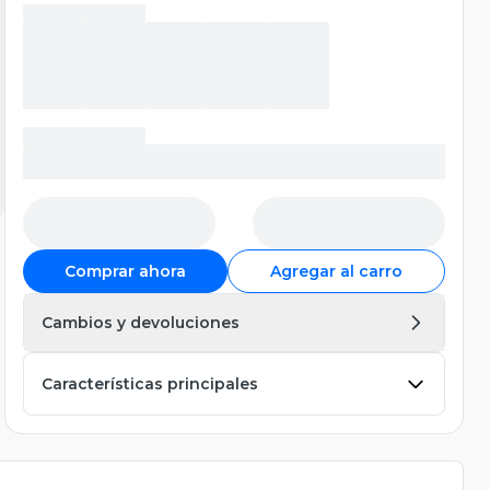
Comprar ahora
Agregar al carro
Cambios y devoluciones
Características principales