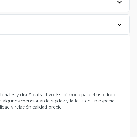
riales y diseño atractivo. Es cómoda para el uso diario,
 algunos mencionan la rigidez y la falta de un espacio
idad y relación calidad-precio.