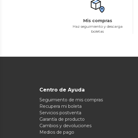
Mis compras
Haz seguimiento y descarga
boletas
Centro de Ayuda
Seguimiento de mis compras
Recupera mi boleta
Servicios postventa
Garantía de producto
Cambios y devoluciones
Medios de pago