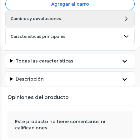
Agregar al carro
Cambios y devoluciones
Características principales
Todas las características
Descripción
Opiniones del producto
Este producto no tiene comentarios ni
calificaciones