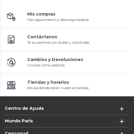
Mis compras
Haz seguimiento y descarga boletas
Contáctanos
Te ayudamos con dudas y solicitudes
Cambios y Devoluciones
Conoce cómo pedirlos
Tiendas y horarios
Revisa dónde están nuestras tiendas
Centro de Ayuda
Mundo Paris
Cencosud