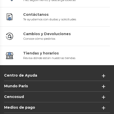
Contáctanos
Te ayudamos con dudas y solicitudes
Cambios y Devoluciones
Conoce cómo pedirlos
Tiendas y horarios
Revisa dónde están nuestras tiendas
Centro de Ayuda
Mundo Paris
Cencosud
Medios de pago