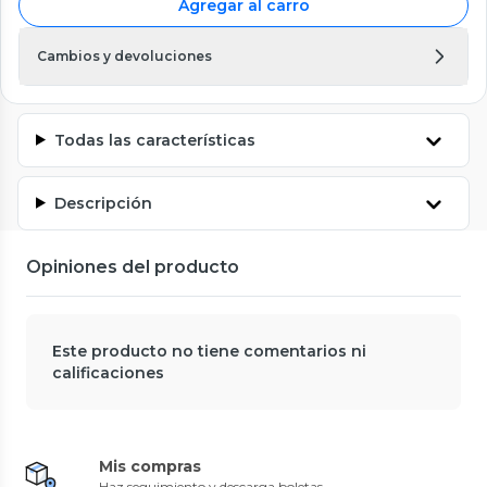
Agregar al carro
Cambios y devoluciones
Todas las características
Descripción
Opiniones del producto
Este producto no tiene comentarios ni
calificaciones
Mis compras
Haz seguimiento y descarga boletas