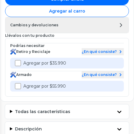
Agregar al carro
Cambios y devoluciones
Llévalos con tu producto
Podrías necesitar
Retiro y Reciclaje
¿En qué consiste?
Agregar por $35.990
Armado
¿En qué consiste?
Agregar por $55.990
Todas las características
Descripción