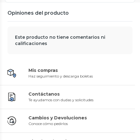
Opiniones del producto
Este producto no tiene comentarios ni
calificaciones
Mis compras
Haz seguimiento y descarga boletas
Contáctanos
Te ayudamos con dudas y solicitudes
Cambios y Devoluciones
Conoce cómo pedirlos