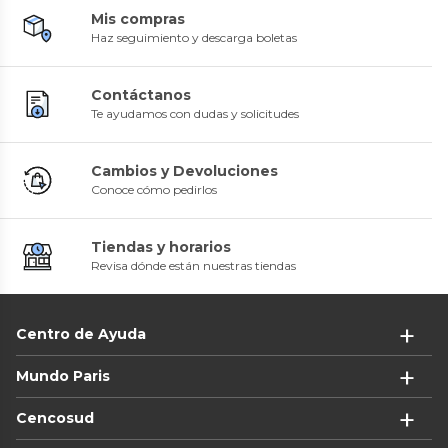
Mis compras
Haz seguimiento y descarga boletas
Contáctanos
Te ayudamos con dudas y solicitudes
Cambios y Devoluciones
Conoce cómo pedirlos
Tiendas y horarios
Revisa dónde están nuestras tiendas
Centro de Ayuda
Mundo Paris
Cencosud