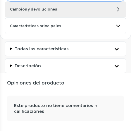
Cambios y devoluciones
Características principales
Todas las características
Descripción
Opiniones del producto
Este producto no tiene comentarios ni
calificaciones