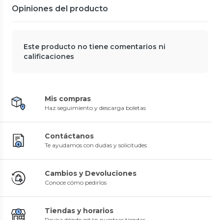
Opiniones del producto
Este producto no tiene comentarios ni
calificaciones
Mis compras
Haz seguimiento y descarga boletas
Contáctanos
Te ayudamos con dudas y solicitudes
Cambios y Devoluciones
Conoce cómo pedirlos
Tiendas y horarios
Revisa dónde están nuestras tiendas