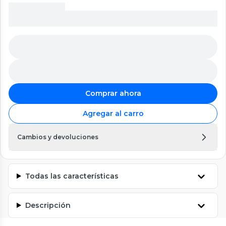
Comprar ahora
Agregar al carro
Cambios y devoluciones
Todas las características
Descripción