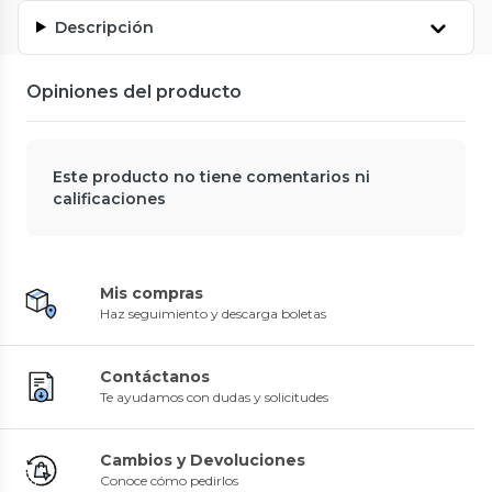
Descripción
Opiniones del producto
Este producto no tiene comentarios ni
calificaciones
Mis compras
Haz seguimiento y descarga boletas
Contáctanos
Te ayudamos con dudas y solicitudes
Cambios y Devoluciones
Conoce cómo pedirlos