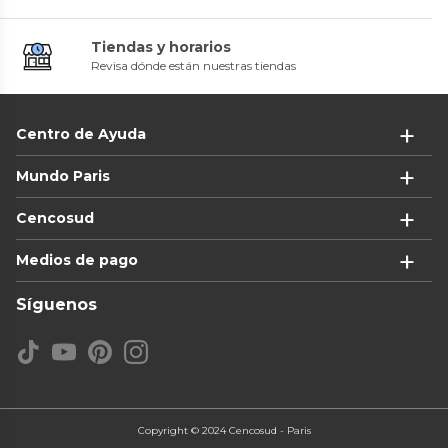
Tiendas y horarios
Revisa dónde están nuestras tiendas
Centro de Ayuda
Mundo Paris
Cencosud
Medios de pago
Síguenos
Copyright © 2024 Cencosud - Paris