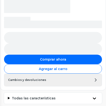
Comprar ahora
Agregar al carro
Cambios y devoluciones
Todas las características