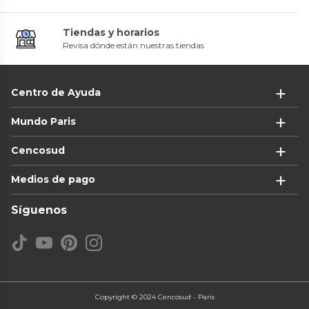
Tiendas y horarios
Revisa dónde están nuestras tiendas
Centro de Ayuda
Mundo Paris
Cencosud
Medios de pago
Síguenos
Copyright © 2024 Cencosud - Paris