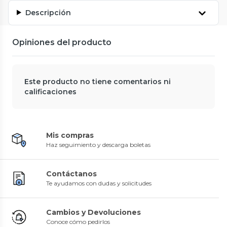
Descripción
Opiniones del producto
Este producto no tiene comentarios ni
calificaciones
Mis compras
Haz seguimiento y descarga boletas
Contáctanos
Te ayudamos con dudas y solicitudes
Cambios y Devoluciones
Conoce cómo pedirlos