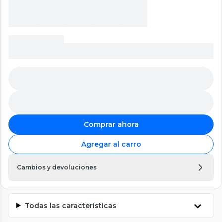
Comprar ahora
Agregar al carro
Cambios y devoluciones
Todas las características