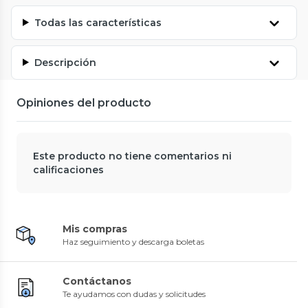
Todas las características
Descripción
Opiniones del producto
Este producto no tiene comentarios ni
calificaciones
Mis compras
Haz seguimiento y descarga boletas
Contáctanos
Te ayudamos con dudas y solicitudes