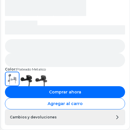
Color:
Plateado Metalico
Comprar ahora
Agregar al carro
Cambios y devoluciones