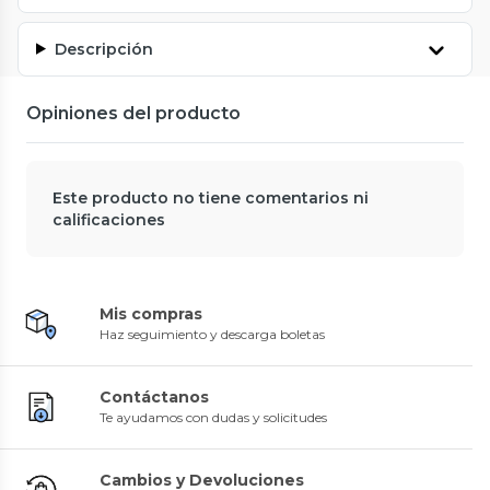
Descripción
Opiniones del producto
Este producto no tiene comentarios ni
calificaciones
Mis compras
Haz seguimiento y descarga boletas
Contáctanos
Te ayudamos con dudas y solicitudes
Cambios y Devoluciones