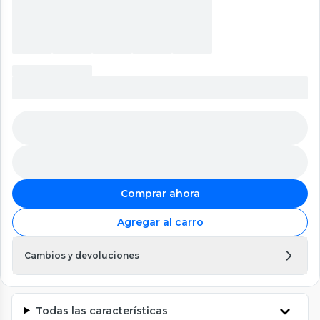
Comprar ahora
Agregar al carro
Cambios y devoluciones
Todas las características