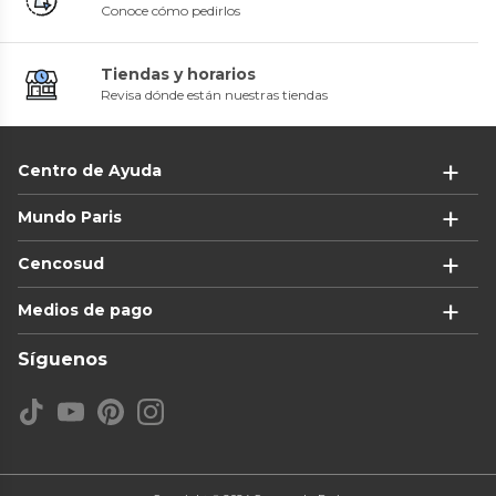
Conoce cómo pedirlos
Tiendas y horarios
Revisa dónde están nuestras tiendas
Centro de Ayuda
Mundo Paris
Cencosud
Medios de pago
Síguenos