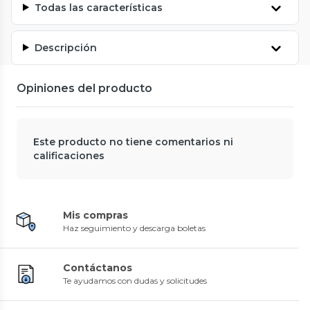
Todas las características
Descripción
Opiniones del producto
Este producto no tiene comentarios ni
calificaciones
Mis compras
Haz seguimiento y descarga boletas
Contáctanos
Te ayudamos con dudas y solicitudes