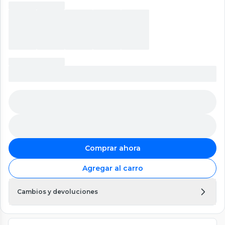
Comprar ahora
Agregar al carro
Cambios y devoluciones