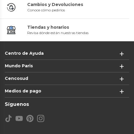
Cambios y Devoluciones
Conoce cómo pedirlos
Tiendas y horarios
Revisa dónde están nuestras tiendas
Centro de Ayuda
Mundo Paris
Cencosud
Medios de pago
Síguenos