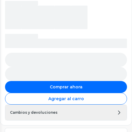
Comprar ahora
Agregar al carro
Cambios y devoluciones