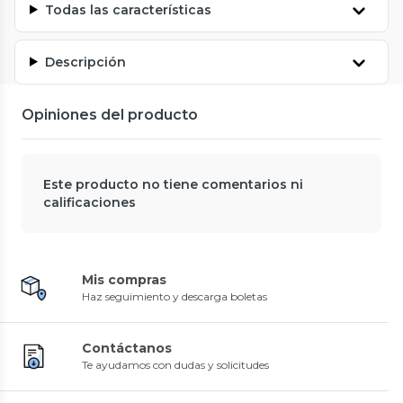
Todas las características
Descripción
Opiniones del producto
Este producto no tiene comentarios ni
calificaciones
Mis compras
Haz seguimiento y descarga boletas
Contáctanos
Te ayudamos con dudas y solicitudes