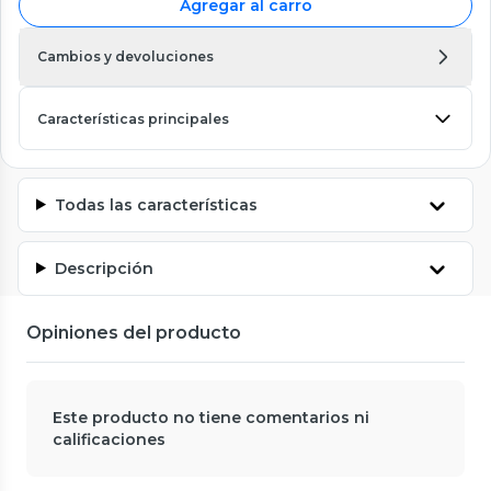
Agregar al carro
Cambios y devoluciones
Características principales
Todas las características
Descripción
Opiniones del producto
Este producto no tiene comentarios ni
calificaciones