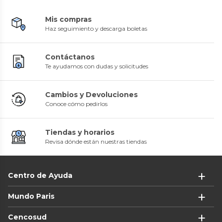
Mis compras
Haz seguimiento y descarga boletas
Contáctanos
Te ayudamos con dudas y solicitudes
Cambios y Devoluciones
Conoce cómo pedirlos
Tiendas y horarios
Revisa dónde están nuestras tiendas
Centro de Ayuda
Mundo Paris
Cencosud