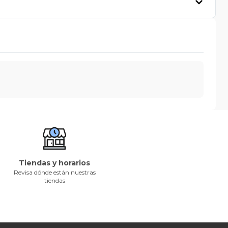
Tiendas y horarios
Revisa dónde están nuestras
tiendas