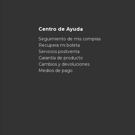
Centro de Ayuda
Seguimiento de mis compras
Recupera mi boleta
Servicios postventa
Garantía de producto
Cambios y devoluciones
Medios de pago