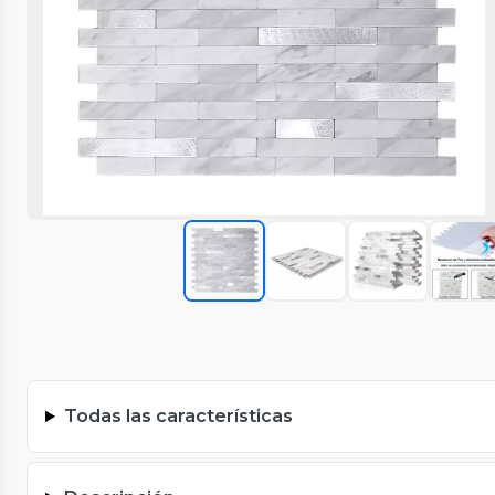
Todas las características