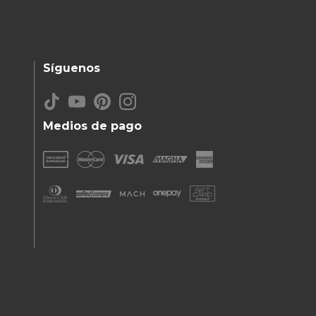
Síguenos
Medios de pago