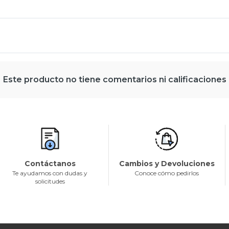
Este producto no tiene comentarios ni calificaciones
Contáctanos
Cambios y Devoluciones
Te ayudamos con dudas y
Conoce cómo pedirlos
solicitudes