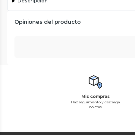
Descripción
Opiniones del producto
Mis compras
Haz seguimiento y descarga
boletas