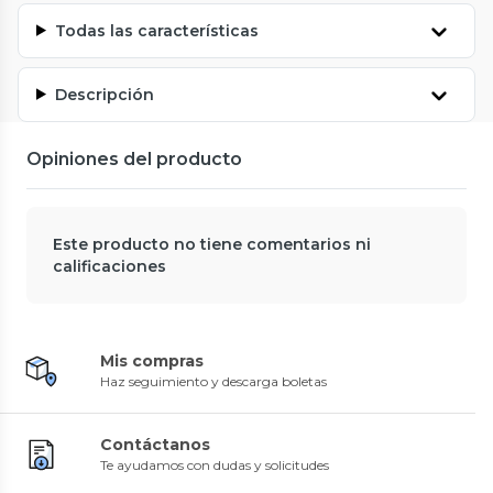
Todas las características
Descripción
Opiniones del producto
Este producto no tiene comentarios ni
calificaciones
Mis compras
Haz seguimiento y descarga boletas
Contáctanos
Te ayudamos con dudas y solicitudes