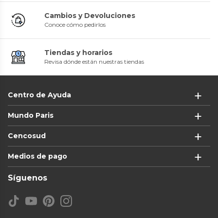
Cambios y Devoluciones
Conoce cómo pedirlos
Tiendas y horarios
Revisa dónde están nuestras tiendas
Centro de Ayuda
Mundo Paris
Cencosud
Medios de pago
Síguenos