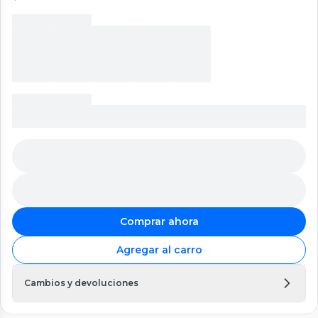
Comprar ahora
Agregar al carro
Cambios y devoluciones