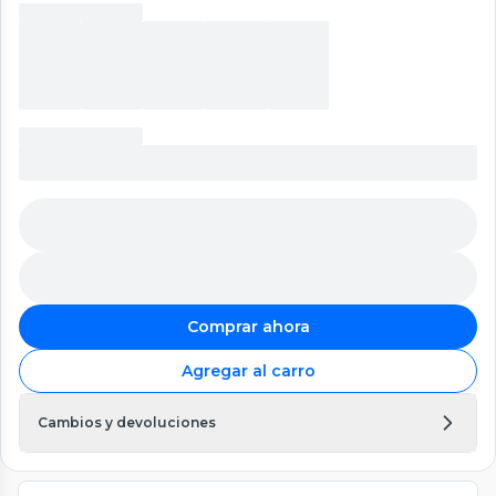
Comprar ahora
Agregar al carro
Cambios y devoluciones