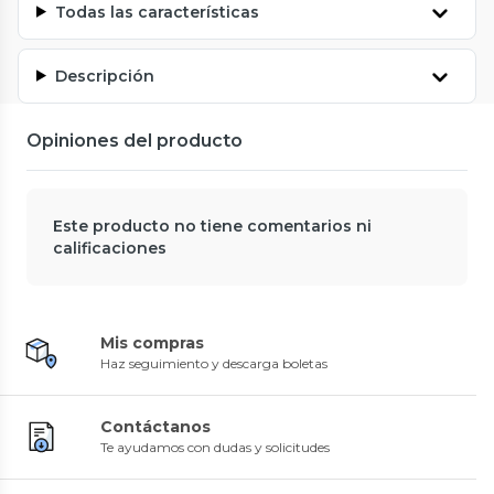
Todas las características
Descripción
Opiniones del producto
Este producto no tiene comentarios ni
calificaciones
Mis compras
Haz seguimiento y descarga boletas
Contáctanos
Te ayudamos con dudas y solicitudes