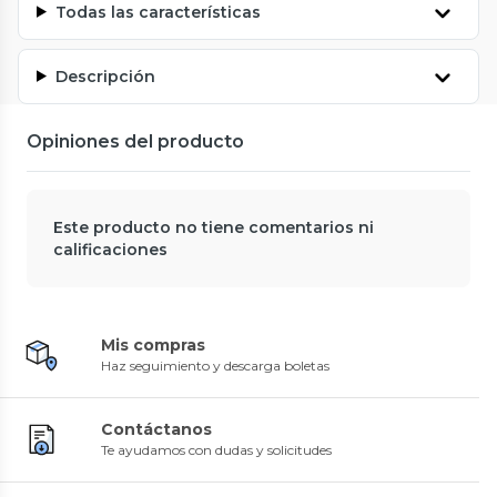
Todas las características
Descripción
Opiniones del producto
Este producto no tiene comentarios ni
calificaciones
Mis compras
Haz seguimiento y descarga boletas
Contáctanos
Te ayudamos con dudas y solicitudes