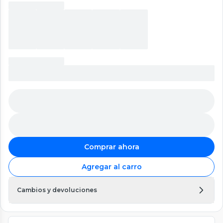
Comprar ahora
Agregar al carro
Cambios y devoluciones