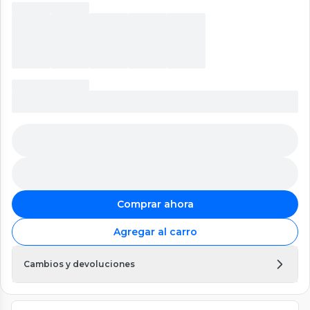
Comprar ahora
Agregar al carro
Cambios y devoluciones