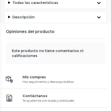
Todas las características
Descripción
Opiniones del producto
Este producto no tiene comentarios ni
calificaciones
Mis compras
Haz seguimiento y descarga boletas
Contáctanos
Te ayudamos con dudas y solicitudes