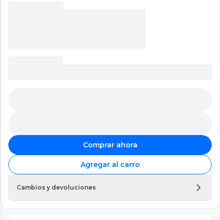
Comprar ahora
Agregar al carro
Cambios y devoluciones