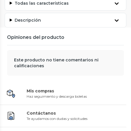
Todas las características
Descripción
Opiniones del producto
Este producto no tiene comentarios ni
calificaciones
Mis compras
Haz seguimiento y descarga boletas
Contáctanos
Te ayudamos con dudas y solicitudes