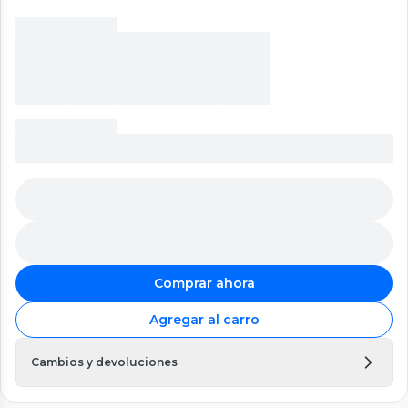
Comprar ahora
Agregar al carro
Cambios y devoluciones