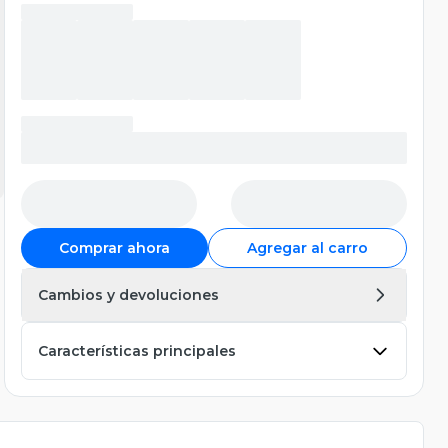
Comprar ahora
Agregar al carro
Cambios y devoluciones
Características principales