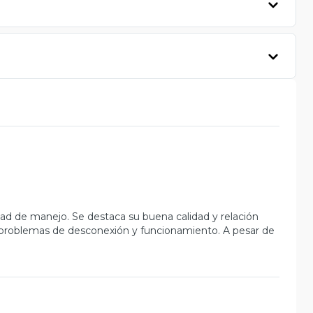
dad de manejo. Se destaca su buena calidad y relación
 problemas de desconexión y funcionamiento. A pesar de