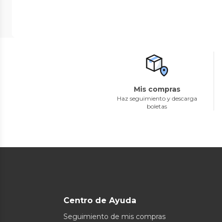
Mis compras
Haz seguimiento y descarga
boletas
Centro de Ayuda
Seguimiento de mis compras