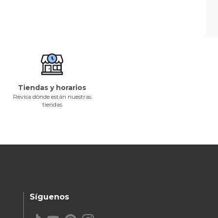
Tiendas y horarios
Revisa dónde están nuestras
tiendas
Síguenos