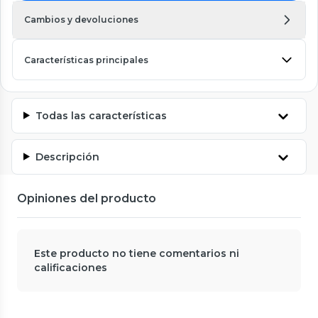
Cambios y devoluciones
Características principales
Todas las características
Descripción
Opiniones del producto
Este producto no tiene comentarios ni
calificaciones