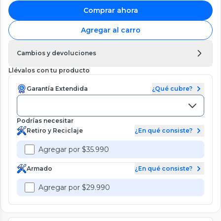
Comprar ahora
Agregar al carro
Cambios y devoluciones
Llévalos con tu producto
Garantía Extendida
¿Qué cubre?
Podrías necesitar
Retiro y Reciclaje
¿En qué consiste?
Agregar por $35.990
Armado
¿En qué consiste?
Agregar por $29.990