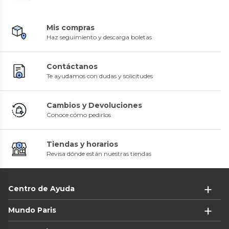
Mis compras
Haz seguimiento y descarga boletas
Contáctanos
Te ayudamos con dudas y solicitudes
Cambios y Devoluciones
Conoce cómo pedirlos
Tiendas y horarios
Revisa dónde están nuestras tiendas
Centro de Ayuda
Mundo Paris