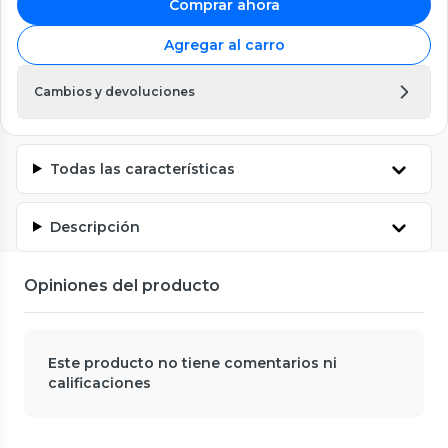
Comprar ahora
Agregar al carro
Cambios y devoluciones
Todas las características
Descripción
Opiniones del producto
Este producto no tiene comentarios ni
calificaciones