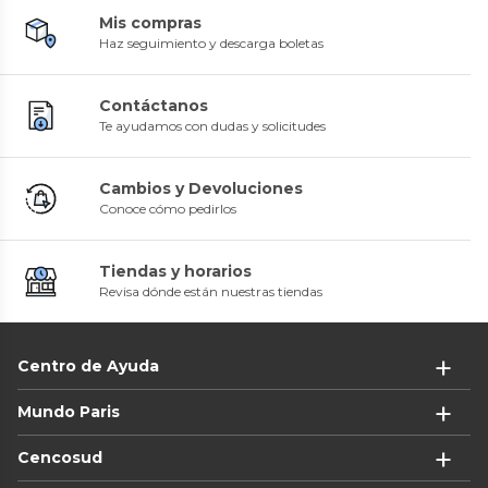
Mis compras
Haz seguimiento y descarga boletas
Contáctanos
Te ayudamos con dudas y solicitudes
Cambios y Devoluciones
Conoce cómo pedirlos
Tiendas y horarios
Revisa dónde están nuestras tiendas
Centro de Ayuda
Mundo Paris
Cencosud