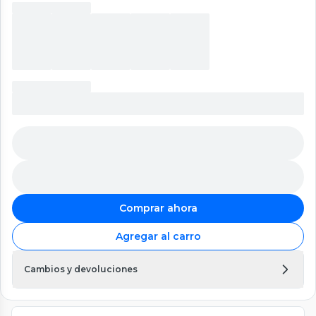
Comprar ahora
Agregar al carro
Cambios y devoluciones