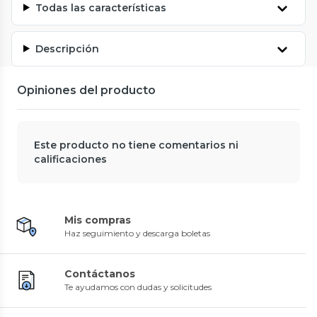
Todas las características
Descripción
Opiniones del producto
Este producto no tiene comentarios ni
calificaciones
Mis compras
Haz seguimiento y descarga boletas
Contáctanos
Te ayudamos con dudas y solicitudes