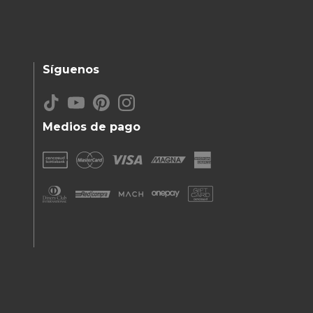
Síguenos
Medios de pago