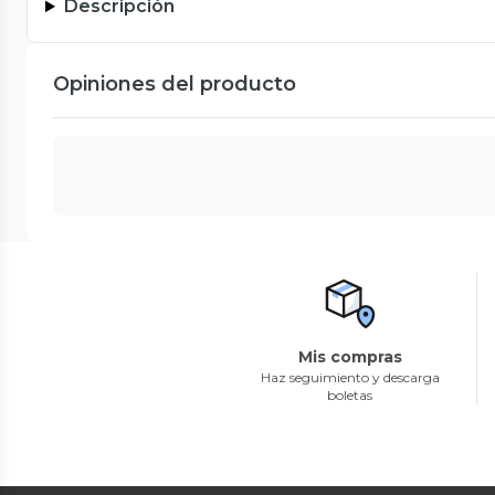
Descripción
Opiniones del producto
Mis compras
Haz seguimiento y descarga
boletas