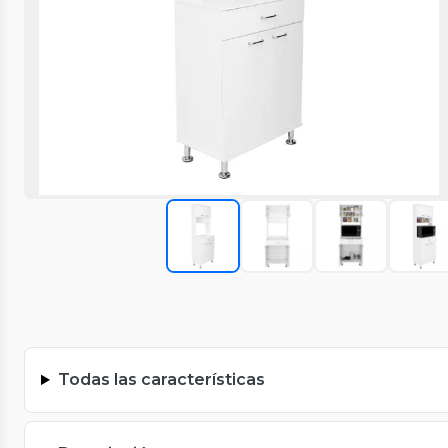
Todas las características