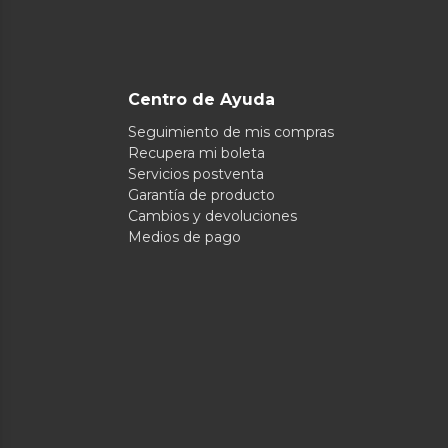
Centro de Ayuda
Seguimiento de mis compras
Recupera mi boleta
Servicios postventa
Garantía de producto
Cambios y devoluciones
Medios de pago