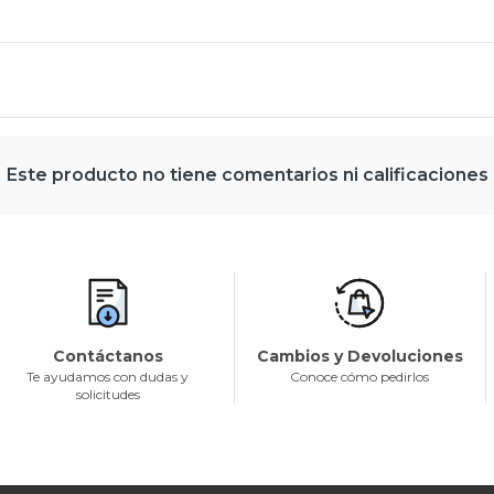
Este producto no tiene comentarios ni calificaciones
Contáctanos
Cambios y Devoluciones
Te ayudamos con dudas y
Conoce cómo pedirlos
solicitudes