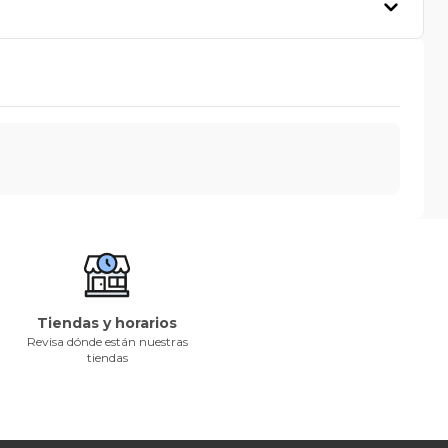
Tiendas y horarios
Revisa dónde están nuestras
tiendas