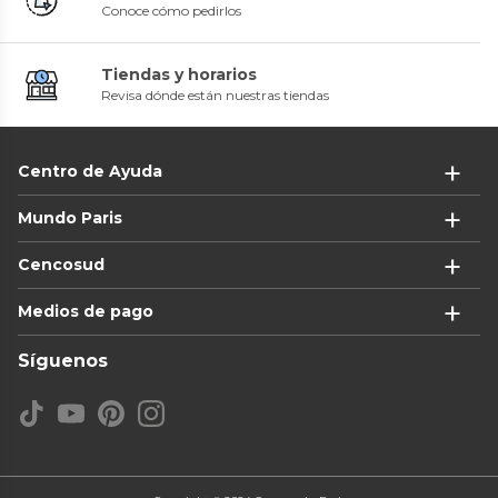
Conoce cómo pedirlos
Tiendas y horarios
Revisa dónde están nuestras tiendas
Centro de Ayuda
Mundo Paris
Cencosud
Medios de pago
Síguenos