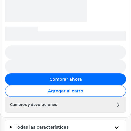
Comprar ahora
Agregar al carro
Cambios y devoluciones
Todas las características