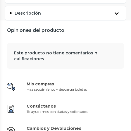
Descripción
Opiniones del producto
Este producto no tiene comentarios ni
calificaciones
Mis compras
Haz seguimiento y descarga boletas
Contáctanos
Te ayudamos con dudas y solicitudes
Cambios y Devoluciones