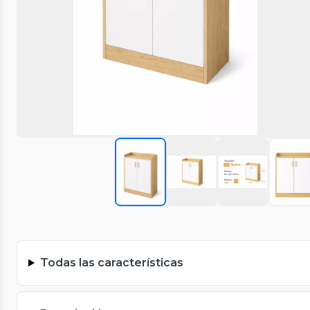
Todas las características