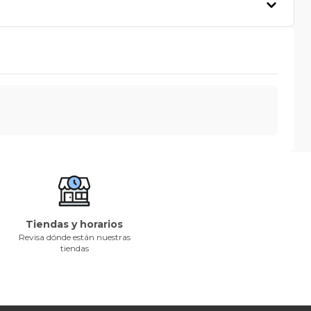
Tiendas y horarios
Revisa dónde están nuestras
tiendas