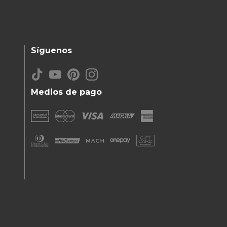
Síguenos
Medios de pago