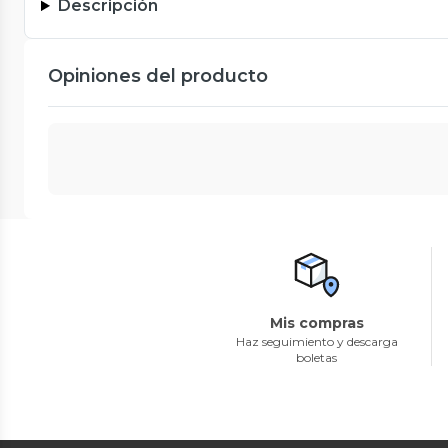
Descripción
Opiniones del producto
Mis compras
Haz seguimiento y descarga
boletas