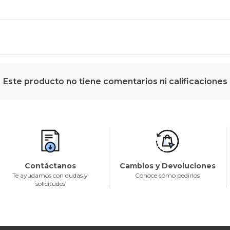
Este producto no tiene comentarios ni calificaciones
Contáctanos
Cambios y Devoluciones
Te ayudamos con dudas y
Conoce cómo pedirlos
solicitudes