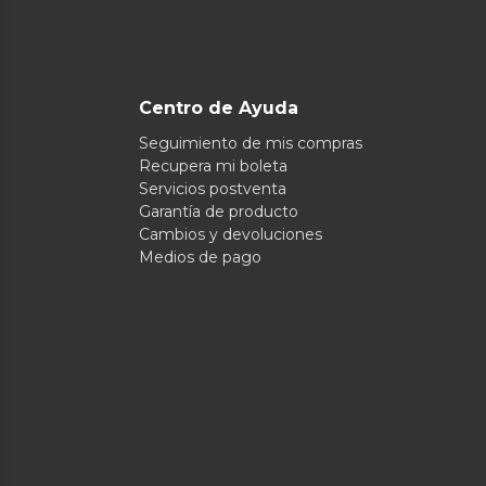
Centro de Ayuda
Seguimiento de mis compras
Recupera mi boleta
Servicios postventa
Garantía de producto
Cambios y devoluciones
Medios de pago