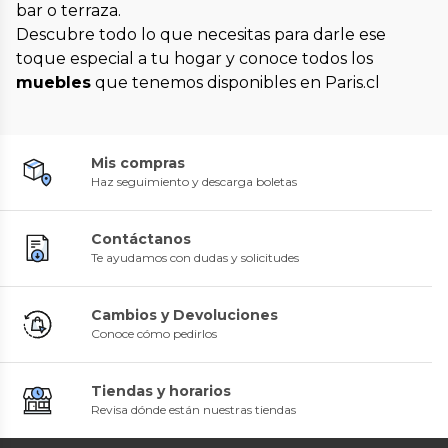
bar o terraza.
Descubre todo lo que necesitas para darle ese
toque especial a tu hogar y conoce todos los
muebles
que tenemos disponibles en Paris.cl
Mis compras
Haz seguimiento y descarga boletas
Contáctanos
Te ayudamos con dudas y solicitudes
Cambios y Devoluciones
Conoce cómo pedirlos
Tiendas y horarios
Revisa dónde están nuestras tiendas