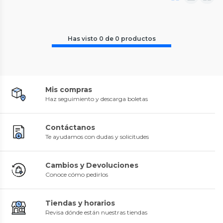
Has visto
0
de
0
productos
Mis compras
Haz seguimiento y descarga boletas
Contáctanos
Te ayudamos con dudas y solicitudes
Cambios y Devoluciones
Conoce cómo pedirlos
Tiendas y horarios
Revisa dónde están nuestras tiendas