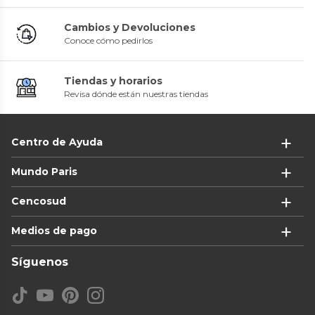
Cambios y Devoluciones
Conoce cómo pedirlos
Tiendas y horarios
Revisa dónde están nuestras tiendas
Centro de Ayuda
Mundo Paris
Cencosud
Medios de pago
Síguenos