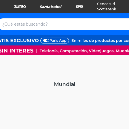
Cencosud
Scotiabank
Mundial