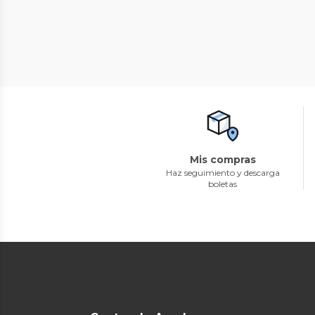
Mis compras
Haz seguimiento y descarga
boletas