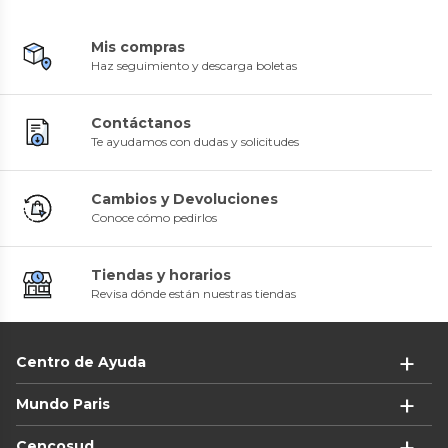
Mis compras
Haz seguimiento y descarga boletas
Contáctanos
Te ayudamos con dudas y solicitudes
Cambios y Devoluciones
Conoce cómo pedirlos
Tiendas y horarios
Revisa dónde están nuestras tiendas
Centro de Ayuda
Mundo Paris
Cencosud