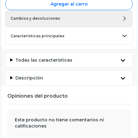
Agregar al carro
Cambios y devoluciones
Características principales
Todas las características
Descripción
Opiniones del producto
Este producto no tiene comentarios ni
calificaciones