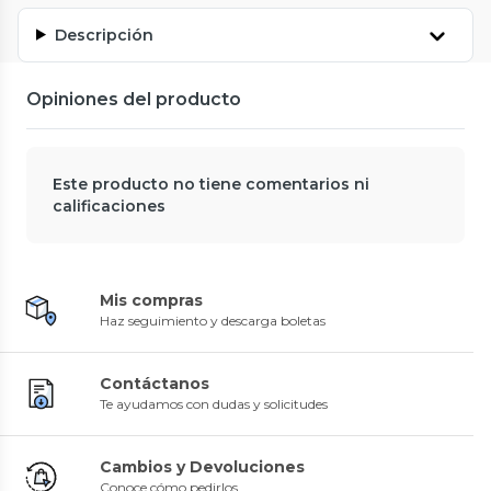
Descripción
Opiniones del producto
Este producto no tiene comentarios ni
calificaciones
Mis compras
Haz seguimiento y descarga boletas
Contáctanos
Te ayudamos con dudas y solicitudes
Cambios y Devoluciones
Conoce cómo pedirlos