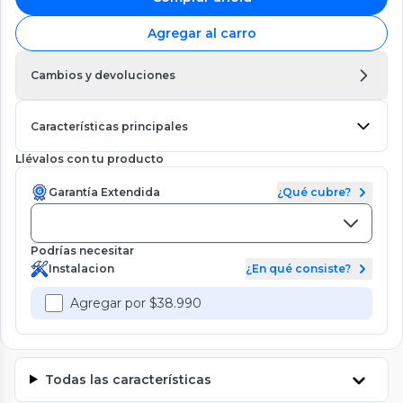
Agregar al carro
Cambios y devoluciones
Características principales
Llévalos con tu producto
Garantía Extendida
¿Qué cubre?
Podrías necesitar
Instalacion
¿En qué consiste?
Agregar por $38.990
Todas las características