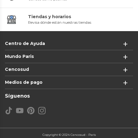
Tiendas y horarios
Revisa dónde están nuestras tiendas
Centro de Ayuda
Mundo Paris
Cencosud
Medios de pago
Síguenos
Copyright © 2024 Cencosud - Paris