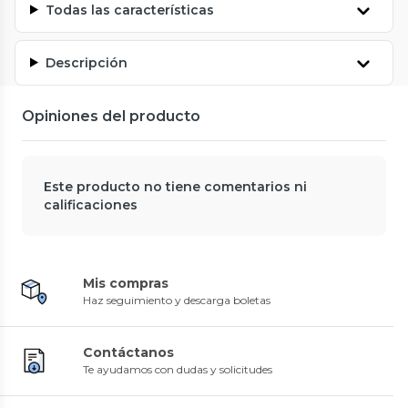
Todas las características
Descripción
Opiniones del producto
Este producto no tiene comentarios ni
calificaciones
Mis compras
Haz seguimiento y descarga boletas
Contáctanos
Te ayudamos con dudas y solicitudes