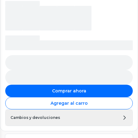
Comprar ahora
Agregar al carro
Cambios y devoluciones