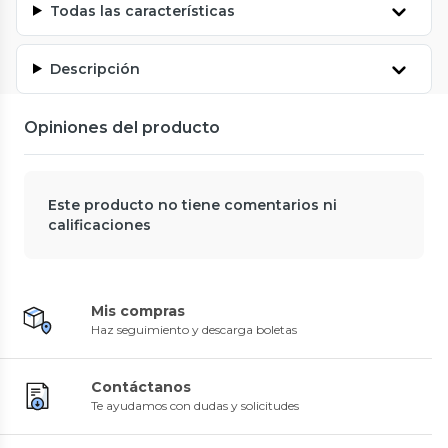
Todas las características
Descripción
Opiniones del producto
Este producto no tiene comentarios ni
calificaciones
Mis compras
Haz seguimiento y descarga boletas
Contáctanos
Te ayudamos con dudas y solicitudes