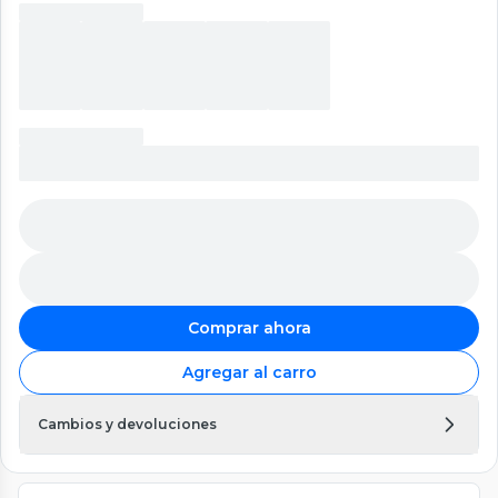
Comprar ahora
Agregar al carro
Cambios y devoluciones