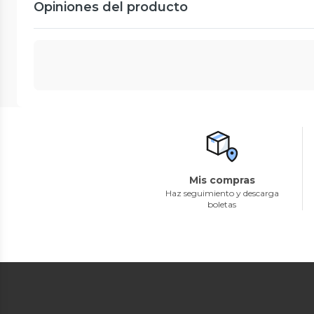
Opiniones del producto
Mis compras
Haz seguimiento y descarga
boletas