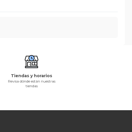
Tiendas y horarios
Revisa dónde están nuestras
tiendas