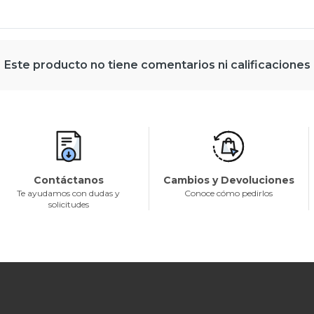
Este producto no tiene comentarios ni calificaciones
Contáctanos
Cambios y Devoluciones
Te ayudamos con dudas y
Conoce cómo pedirlos
solicitudes