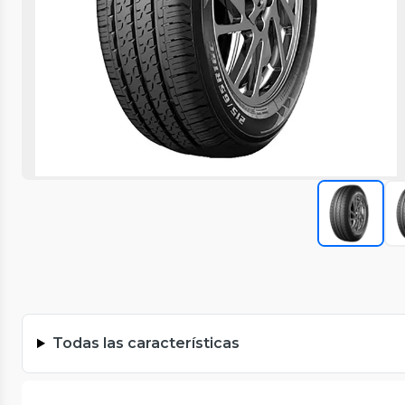
Todas las características