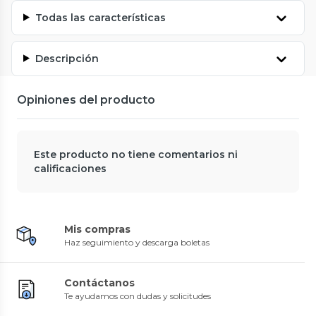
Todas las características
Descripción
Opiniones del producto
Este producto no tiene comentarios ni
calificaciones
Mis compras
Haz seguimiento y descarga boletas
Contáctanos
Te ayudamos con dudas y solicitudes