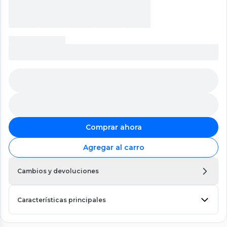
Comprar ahora
Agregar al carro
Cambios y devoluciones
Características principales