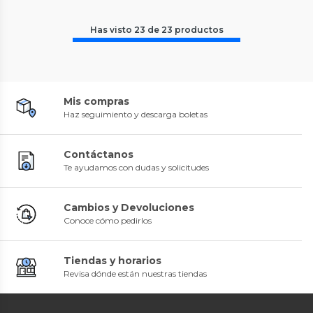
Has visto
23
de
23
productos
Mis compras
Haz seguimiento y descarga boletas
Contáctanos
Te ayudamos con dudas y solicitudes
Cambios y Devoluciones
Conoce cómo pedirlos
Tiendas y horarios
Revisa dónde están nuestras tiendas