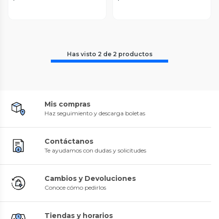
Has visto
2
de
2
productos
Mis compras
Haz seguimiento y descarga boletas
Contáctanos
Te ayudamos con dudas y solicitudes
Cambios y Devoluciones
Conoce cómo pedirlos
Tiendas y horarios