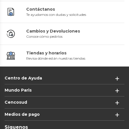
Contáctanos
Te ayudamos con dudas y solicitudes
Cambios y Devoluciones
Conoce cómo pedirlos
Tiendas y horarios
Revisa dónde están nuestras tiendas
Centro de Ayuda
Mundo Paris
Cencosud
Medios de pago
Síguenos