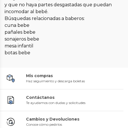
y que no haya partes desgastadas que puedan
incomodar al bebé.
Búsquedas relacionadas a baberos:
cuna bebe
pañales bebe
sonajeros bebe
mesa infantil
botas bebe
Mis compras
Haz seguimiento y descarga boletas
Contáctanos
Te ayudamos con dudas y solicitudes
Cambios y Devoluciones
Conoce cómo pedirlos