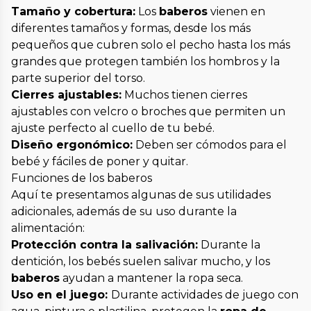
Tamaño y cobertura:
Los
baberos
vienen en
diferentes tamaños y formas, desde los más
pequeños que cubren solo el pecho hasta los más
grandes que protegen también los hombros y la
parte superior del torso.
Cierres ajustables:
Muchos tienen cierres
ajustables con velcro o broches que permiten un
ajuste perfecto al cuello de tu bebé.
Diseño ergonómico:
Deben ser cómodos para el
bebé y fáciles de poner y quitar.
Funciones de los baberos
Aquí te presentamos algunas de sus utilidades
adicionales, además de su uso durante la
alimentación:
Protección contra la salivación:
Durante la
dentición, los bebés suelen salivar mucho, y los
baberos
ayudan a mantener la ropa seca.
Uso en el juego:
Durante actividades de juego con