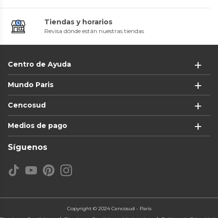
Tiendas y horarios
Revisa dónde están nuestras tiendas
Centro de Ayuda
Mundo Paris
Cencosud
Medios de pago
Síguenos
Copyright © 2024 Cencosud - Paris