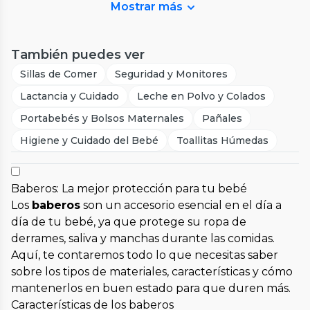
Mostrar más
También puedes ver
Sillas de Comer
Seguridad y Monitores
Lactancia y Cuidado
Leche en Polvo y Colados
Portabebés y Bolsos Maternales
Pañales
Higiene y Cuidado del Bebé
Toallitas Húmedas
Baberos: La mejor protección para tu bebé
Los
baberos
son un accesorio esencial en el día a
día de tu bebé, ya que protege su ropa de
derrames, saliva y manchas durante las comidas.
Aquí, te contaremos todo lo que necesitas saber
sobre los tipos de materiales, características y cómo
mantenerlos en buen estado para que duren más.
Características de los baberos