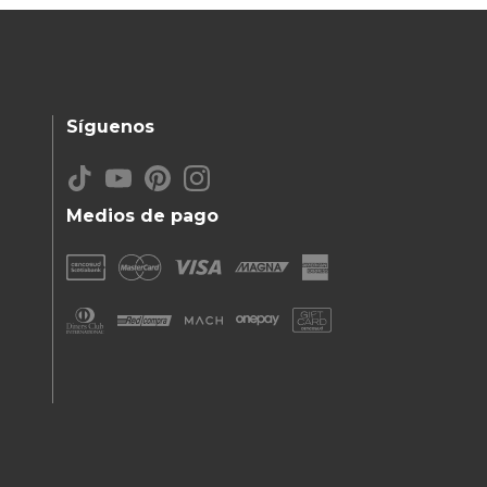
Síguenos
Medios de pago