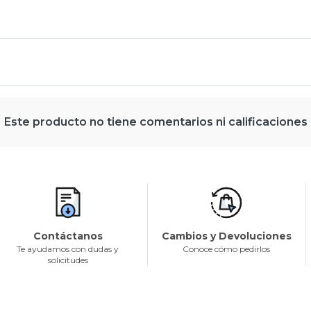
Este producto no tiene comentarios ni calificaciones
Contáctanos
Cambios y Devoluciones
Te ayudamos con dudas y
Conoce cómo pedirlos
solicitudes