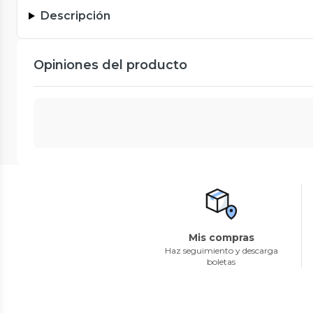
Descripción
Opiniones del producto
Mis compras
Haz seguimiento y descarga
boletas