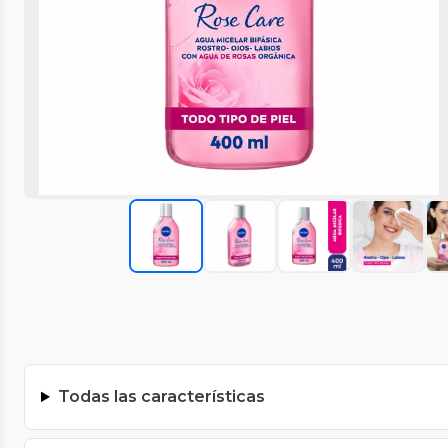
Todas las características