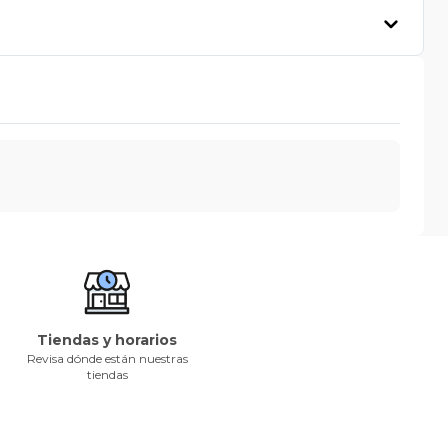
Tiendas y horarios
Revisa dónde están nuestras
tiendas