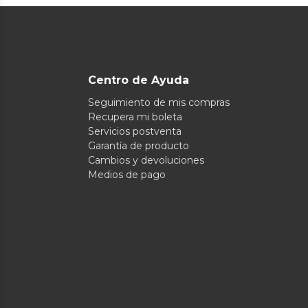
Centro de Ayuda
Seguimiento de mis compras
Recupera mi boleta
Servicios postventa
Garantía de producto
Cambios y devoluciones
Medios de pago